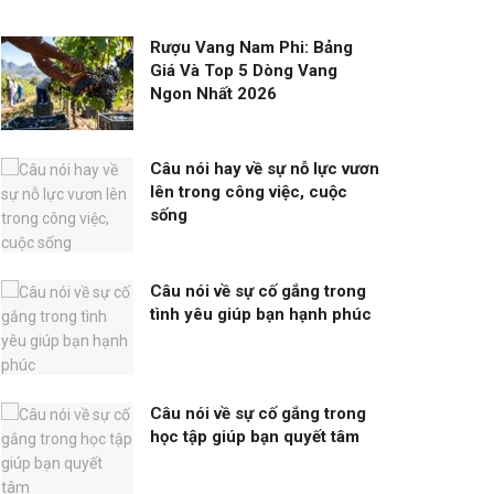
Rượu Vang Nam Phi: Bảng
Giá Và Top 5 Dòng Vang
Ngon Nhất 2026
Câu nói hay về sự nỗ lực vươn
lên trong công việc, cuộc
sống
Câu nói về sự cố gắng trong
tình yêu giúp bạn hạnh phúc
Câu nói về sự cố gắng trong
học tập giúp bạn quyết tâm