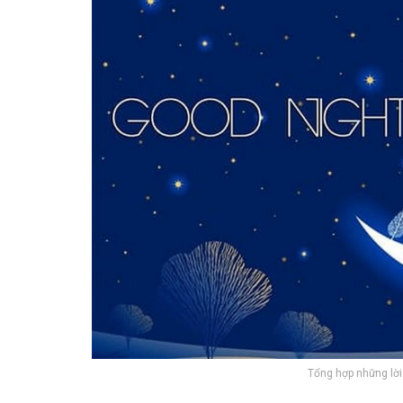
Tổng hợp những lời