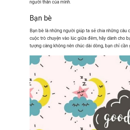
người thân của mình.
Bạn bè
Bạn bè là những người giúp ta sẻ chia những câu c
cuộc trò chuyện vào lúc giữa đêm, hãy dành cho bạ
tượng càng không nên chúc dài dòng, bạn chỉ cần